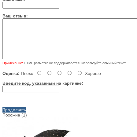
Ваш отзыв:
Примечание:
HTML разметка не поддерживается! Используйте обычный текст.
Оценка:
Плохо
Хорошо
Введите код, указанный на картинке:
Продолжить
Похожие (1)