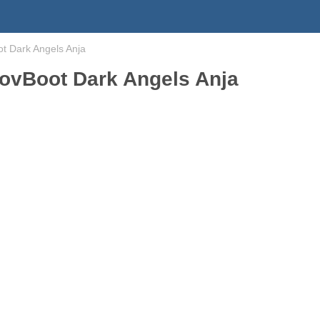
 Dark Angels Anja
vBoot Dark Angels Anja