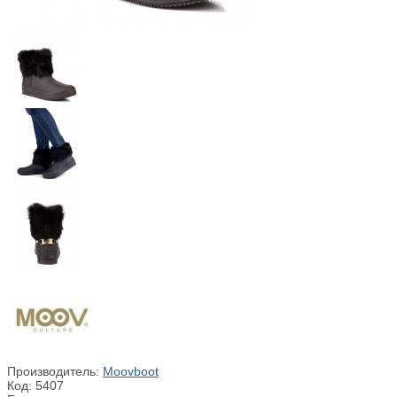
Производитель:
Moovboot
Код:
5407