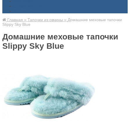
Доставка
Знаменитости
Контакты
Главная
»
Тапочки из овчины
»
Домашние меховые тапочки
Slippy Sky Blue
Домашние меховые тапочки
Slippy Sky Blue